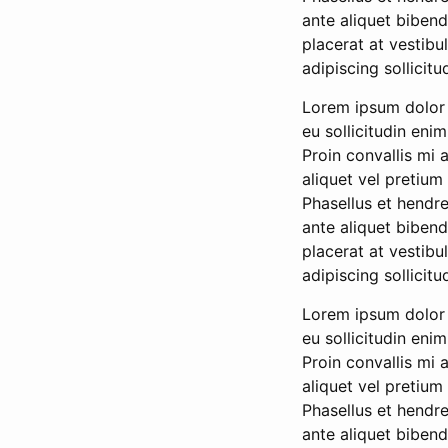
ante aliquet bibend
placerat at vestibu
adipiscing sollicitu
Lorem ipsum dolor 
eu sollicitudin enim
Proin convallis mi 
aliquet vel pretium
Phasellus et hendre
ante aliquet bibend
placerat at vestibu
adipiscing sollicitu
Lorem ipsum dolor 
eu sollicitudin enim
Proin convallis mi 
aliquet vel pretium
Phasellus et hendre
ante aliquet bibend